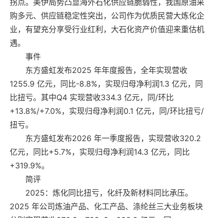
拐点。美伊局势凸显海外石化供应链脆弱性，我国原油采
购多元、供应链稳定性突出，公司作为优质民营大炼化企
业，有望充分享受行业红利，大石化资产价值迎来重估机
遇。
事件
东方盛虹发布2025 年年度报告，全年实现营收
1255.9 亿元，同比-8.8%，实现归母净利润1.3 亿元，同
比扭亏。其中Q4 实现营收334.3 亿元，同/环比
+13.8%/+7.0%，实现归母净利润0.1 亿元，同/环比扭亏/
扭亏。
东方盛虹发布2026 年一季度报告，实现营收320.2
亿元，同比+5.7%，实现归母净利润14.3 亿元，同比
+319.9%。
简评
2025：炼化同比扭亏，化纤及新材料同比承压。
2025 年公司炼油产品、化工产品、涤纶丝三大业务板块