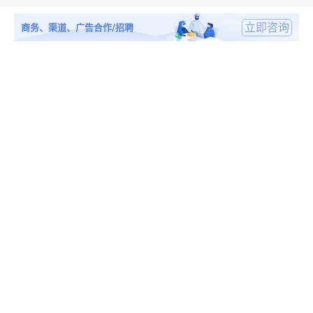
立即咨询
商务、渠道、广告合作/招聘