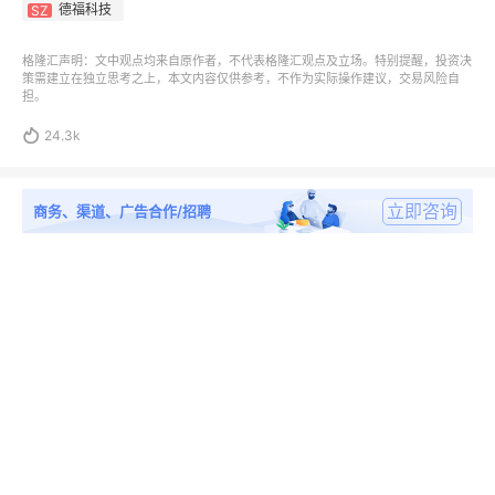
德福科技
SZ
格隆汇声明：文中观点均来自原作者，不代表格隆汇观点及立场。特别提醒，投资决
策需建立在独立思考之上，本文内容仅供参考，不作为实际操作建议，交易风险自
担。

24.3k
立即咨询
商务、渠道、广告合作/招聘