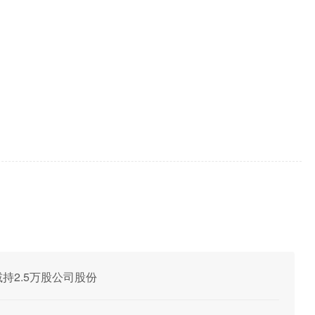
旭减持2.5万股公司股份