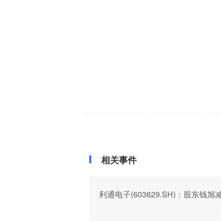
相关事件
利通电子(603629.SH)：股东钱