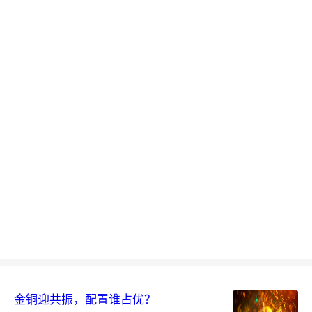
金铜迎共振，配置谁占优？