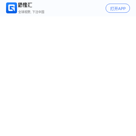
打开APP
全球视野, 下注中国