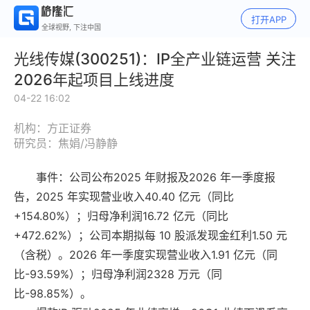
打开APP
全球视野, 下注中国
光线传媒(300251)：IP全产业链运营 关注
2026年起项目上线进度
04-22 16:02
机构：方正证券
研究员：焦娟/冯静静
事件：公司公布2025 年财报及2026 年一季度报
告，2025 年实现营业收入40.40 亿元（同比
+154.80%）；归母净利润16.72 亿元（同比
+472.62%）；公司本期拟每 10 股派发现金红利1.50 元
（含税）。2026 年一季度实现营业收入1.91 亿元（同
比-93.59%）；归母净利润2328 万元（同
比-98.85%）。