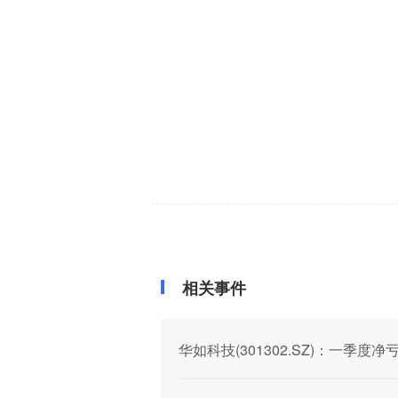
相关事件
华如科技(301302.SZ)：一季度净