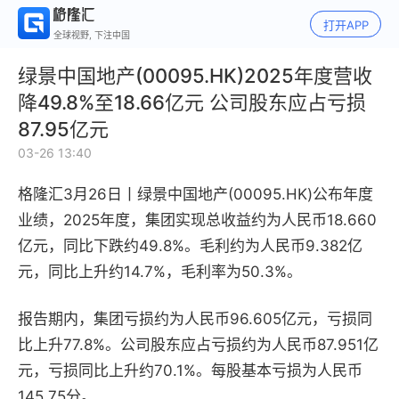
打开APP
全球视野, 下注中国
绿景中国地产(00095.HK)2025年度营收
降49.8%至18.66亿元 公司股东应占亏损
87.95亿元
03-26 13:40
格隆汇3月26日丨
绿景中国地产(00095.HK)公布年度
业绩，2025年度，集团实现总收益约为人民币18.660
亿元，同比下跌约49.8%。毛利约为人民币9.382亿
元，同比上升约14.7%，毛利率为50.3%。
报告期内，集团亏损约为人民币96.605亿元，亏损同
比上升77.8%。公司股东应占亏损约为人民币87.951亿
元，亏损同比上升约70.1%。每股基本亏损为人民币
145.75分。