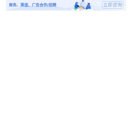
立即咨询
商务、渠道、广告合作/招聘