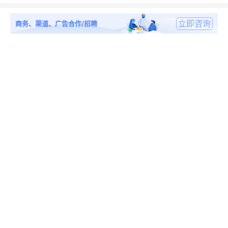
立即咨询
商务、渠道、广告合作/招聘