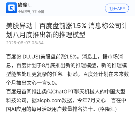
打开APP
全球视野, 下注中国
美股异动｜百度盘前涨1.5% 消息称公司计
划八月底推出新的推理模型
2025-08-07 08:34
百度(BIDU.US)美股盘前涨1.5%。消息上，据市场消
息，百度计划于8月底推出新的推理模型，新的推理模
型能够处理更复杂的任务。据悉，百度还计划在未来数
个月推出文心一言5.0。
百度是首间推出类似ChatGPT聊天机械人的中国大型
科技公司，据aicpb.com数据，今年7月文心一言在中
国AI应用的每月活跃用户数量排名第十。(格隆汇)