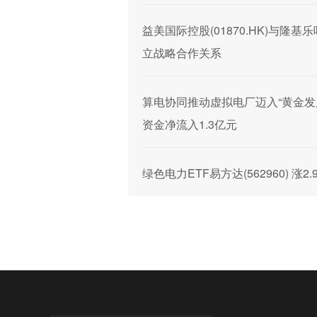
益美国际控股(01870.HK)与
立战略合作关系
算电协同推动虚拟电厂迈入“黄金发展期
资金净流入1.3亿元
绿色电力ETF易方达(562960) 