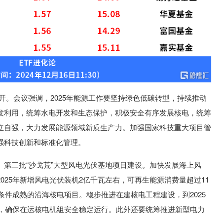
京召开。会议强调，2025年能源工作要坚持绿色低碳转型，持续推动
发利用，统筹水电开发和生态保护，积极安全有序发展核电，统筹
立自强，大力发展能源领域新质生产力。加强国家科技重大项目管
强科技创新和标准化管理。
、第三批“沙戈荒”大型风电光伏基地项目建设。加快发展海上风
025年新增风电光伏装机2亿千瓦左右，可再生能源消费量超过11
批条件成熟的沿海核电项目。稳步推进在建核电工程建设，到2025
右，确保在运核电机组安全稳定运行。此外还要统筹推进新型电力