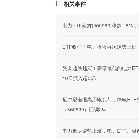
相关事件
电力ETF南方(560580)涨超1.
ETF收评丨电力板块再次逆势上扬，
资金越跌越买！费率最低的电力ETF华夏
10日流入超5亿
厄尔尼诺推高用电负荷，绿电ETF华夏
（560830）回调2%
电力板块逆势上涨，电力ETF、绿色