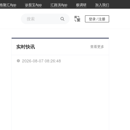
格隆汇App
诊股宝App
汇路演App
极调研
加入我们

登录 / 注册
实时快讯
查看更多
2026-08-07 08:26:49
