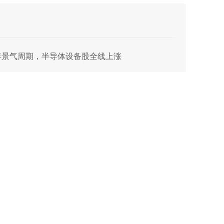
年景气周期，半导体设备股全线上涨