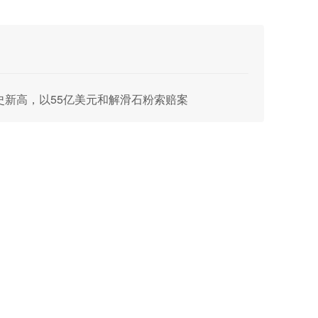
史新高，以55亿美元和解滑石粉索赔案