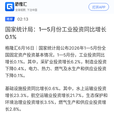
打开APP
全球视野, 下注中国
02:13
国家统计局：1—5月份工业投资同比增长
0.1%
格隆汇6月16日｜国家统计局公布2026年1—5月份全
国固定资产投资基本情况，1—5月份，工业投资同比
增长0.1%。其中，采矿业投资增长6.2%，制造业投资
下降0.4%，电力、热力、燃气及水生产和供应业投资
下降0.1%。
基础设施投资同比增长0.6%。其中，水上运输业投资
增长23.3%，航空运输业投资增长21.7%，生态保护和
环境治理业投资增长3.5%，燃气生产和供应业投资增
长2.8%。