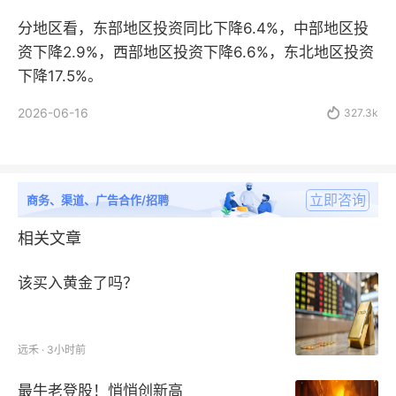
分地区看，东部地区投资同比下降6.4%，中部地区投
资下降2.9%，西部地区投资下降6.6%，东北地区投资
下降17.5%。
2026-06-16

327.3k
立即咨询
商务、渠道、广告合作/招聘
相关文章
该买入黄金了吗？
远禾 · 3小时前
最牛老登股！悄悄创新高