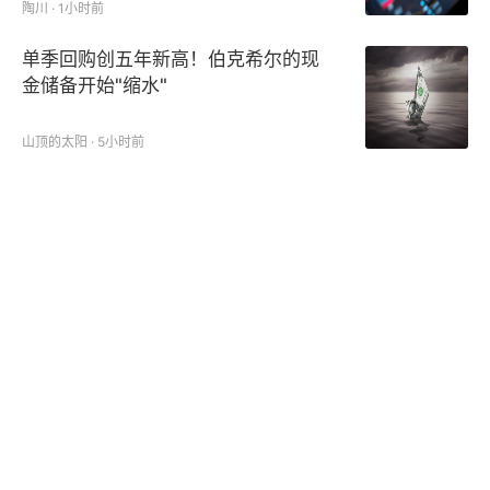
陶川 · 1小时前
单季回购创五年新高！伯克希尔的现
金储备开始"缩水"
山顶的太阳 · 5小时前