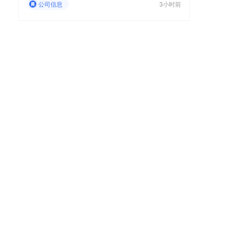
公司信息
3小时前