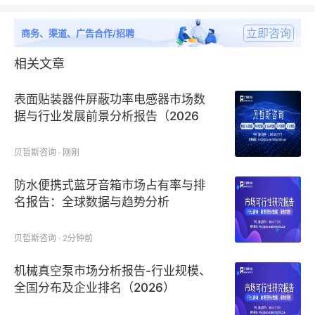
立即咨询
商务、渠道、广告合作/招聘
相关文章
表面贴装器件屏蔽功率电感器市场数
据与行业发展前景分析报告（2026
版）
贝哲斯咨询 · 刚刚
防水便携式蓝牙音箱市场占有率与排
名报告：全球数据与趋势分析
贝哲斯咨询 · 2分钟前
机械真空泵市场分析报告-行业规模、
全国分布及企业排名（2026）