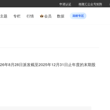
申请认证
格隆汇公众号矩阵
主题
专栏
行情
会员
数据
6年8月28日派发截至2025年12月31日止年度的末期股