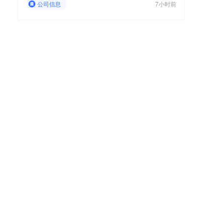
公司信息
7小时前