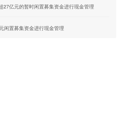
高不超27亿元的暂时闲置募集资金进行现金管理
27亿元闲置募集资金进行现金管理