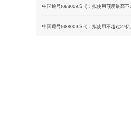
中国通号(688009.SH)：拟使用额度最
中国通号(688009.SH)：拟使用不超过