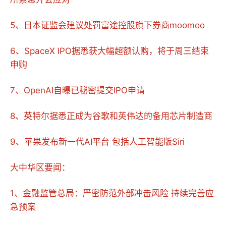
5、日本证监会建议处罚富途控股旗下券商moomoo
6、SpaceX IPO据悉获大幅超额认购，将于周三结束
申购
7、OpenAI自曝已秘密提交IPO申请
8、英特尔据悉正成为谷歌和英伟达的备用芯片制造商
9、苹果发布新一代AI平台 包括人工智能版Siri
大中华区要闻：
1、金融监管总局：严密防范外部冲击风险 持续完善应
急预案