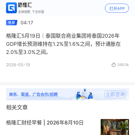
打开APP
全球视野, 下注中国
04:17
格隆汇5月19日｜泰国联合商业集团将泰国2026年
GDP增长预测维持在1.2%至1.6%之间，预计通胀在
2.0%至3.0%之间。
2026-05-19

368.5k
立即咨询
商务、渠道、广告合作/招聘
相关文章
格隆汇财经早餐 | 2026年8月10日