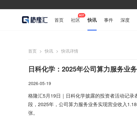
首页
社区
快讯
事件
深度
首页
>
快讯
>
快讯详情
日科化学：2025年公司算力服务业务营
2026-05-19
格隆汇5月19日｜日科化学披露的投资者活动记录
段，2025年，公司算力服务业务实现营业收入1.18
张。