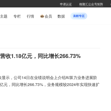
申请认证
格隆汇公众号矩阵
主题
专栏
行情
会员
数据
收1.18亿元，同比增长266.73%
表显示，公司14日在业绩说明会上介绍AI算力业务进展阶
亿元，同比增长266.73%，业务规模较2024年实现快速扩