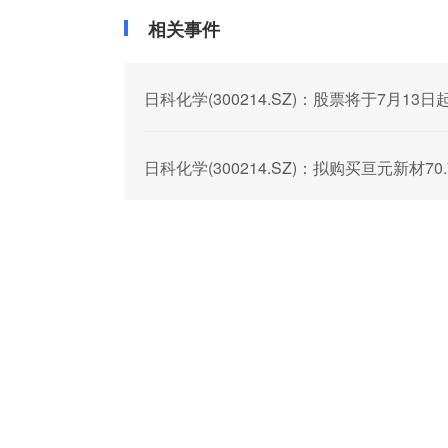
相关事件
日科化学(300214.SZ)：股票将于7月13日
日科化学(300214.SZ)：拟购买亘元新材