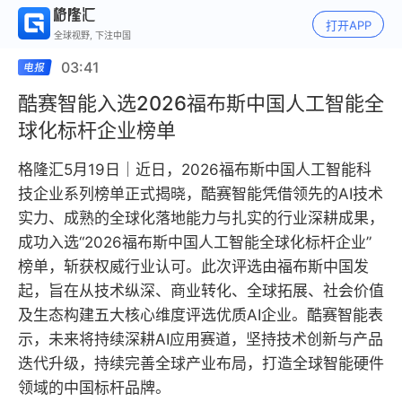
打开APP
全球视野, 下注中国
03:41
酷赛智能入选2026福布斯中国人工智能全
球化标杆企业榜单
格隆汇5月19日｜近日，2026福布斯中国人工智能科
技企业系列榜单正式揭晓，酷赛智能凭借领先的AI技术
实力、成熟的全球化落地能力与扎实的行业深耕成果，
成功入选“2026福布斯中国人工智能全球化标杆企业”
榜单，斩获权威行业认可。此次评选由福布斯中国发
起，旨在从技术纵深、商业转化、全球拓展、社会价值
及生态构建五大核心维度评选优质AI企业。酷赛智能表
示，未来将持续深耕AI应用赛道，坚持技术创新与产品
迭代升级，持续完善全球产业布局，打造全球智能硬件
领域的中国标杆品牌。