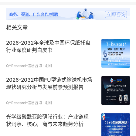
立即咨询
商务、渠道、广告合作/招聘
相关文章
2026-2032年全球及中国环保纸托盘
行业深度研判白皮书
QYResearch信息咨询 · 刚刚
2026-2032中国FU型链式输送机市场
现状研究分析与发展前景预测报告
QYResearch信息咨询 · 刚刚
光学级聚酰亚胺薄膜行业：产业链现
状洞察、核心厂商与未来趋势分析