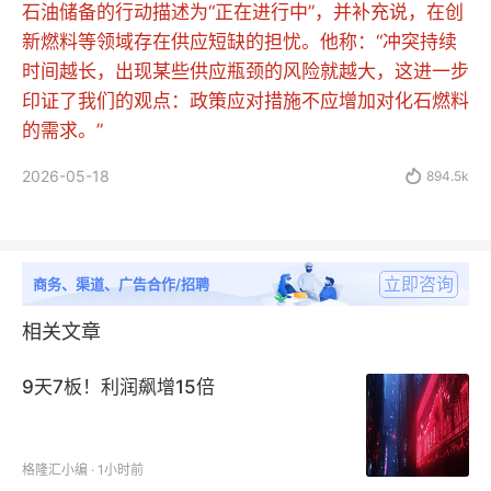
石油储备的行动描述为“正在进行中”，并补充说，在创
新燃料等领域存在供应短缺的担忧。他称：“冲突持续
时间越长，出现某些供应瓶颈的风险就越大，这进一步
印证了我们的观点：政策应对措施不应增加对化石燃料
的需求。”
2026-05-18

894.5k
立即咨询
商务、渠道、广告合作/招聘
相关文章
9天7板！利润飙增15倍
格隆汇小编 · 1小时前