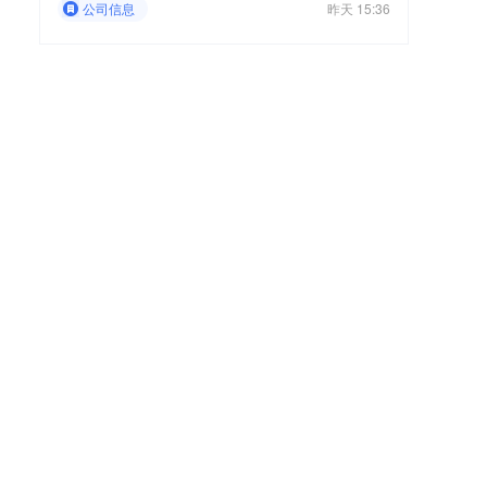
公司信息
昨天 15:36