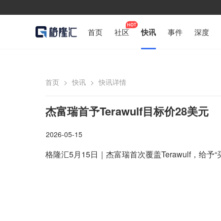
首页
社区
快讯
事件
深度
首页
>
快讯
>
快讯详情
杰富瑞首予Terawulf目标价28美元
2026-05-15
格隆汇5月15日｜杰富瑞首次覆盖Terawulf，给予