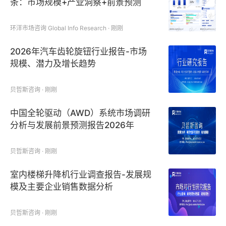
条：市场规模+产业洞察+前景预测
环洋市场咨询 Global Info Research · 刚刚
2026年汽车齿轮旋钮行业报告-市场
规模、潜力及增长趋势
贝哲斯咨询 · 刚刚
中国全轮驱动（AWD）系统市场调研
分析与发展前景预测报告2026年
贝哲斯咨询 · 刚刚
室内楼梯升降机行业调查报告-发展规
模及主要企业销售数据分析
贝哲斯咨询 · 刚刚