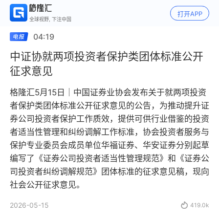
打开APP
全球视野, 下注中国
04:19
中证协就两项投资者保护类团体标准公开
征求意见
格隆汇5月15日｜中国证券业协会发布关于就两项投资
者保护类团体标准公开征求意见的公告，为推动提升证
券公司投资者保护工作质效，提供可供行业借鉴的投资
者适当性管理和纠纷调解工作标准，协会投资者服务与
保护专业委员会成员单位华福证券、华安证券分别起草
编写了《证券公司投资者适当性管理规范》和《证券公
司投资者纠纷调解规范》团体标准的征求意见稿，现向
社会公开征求意见。
2026-05-15

419.0k