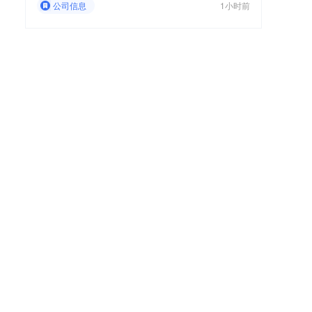
公司信息
1小时前