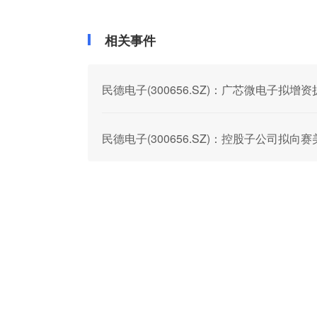
相关事件
民德电子(300656.SZ)：广芯微电子拟增
民德电子(300656.SZ)：控股子公司拟