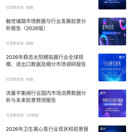
贝哲斯咨询 · 刚刚
触觉铺路市场数据与行业发展前景分
析报告（2026版）
贝哲斯咨询 · 刚刚
2026年稳态太阳模拟器行业全球规
模、进出口数据及细分市场调研报告
贝哲斯咨询 · 刚刚
流量平衡阀行业国内市场消费数据分
析与未来前景预测报告
贝哲斯咨询 · 1分钟前
2026年卫生离心泵行业现状和前景报