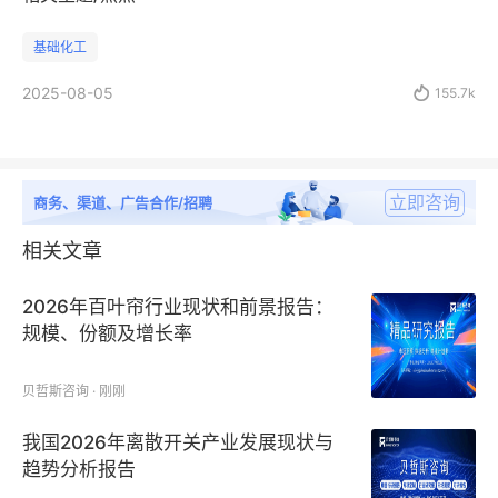
基础化工
2025-08-05

155.7k
立即咨询
商务、渠道、广告合作/招聘
相关文章
2026年百叶帘行业现状和前景报告：
规模、份额及增长率
贝哲斯咨询 · 刚刚
我国2026年离散开关产业发展现状与
趋势分析报告